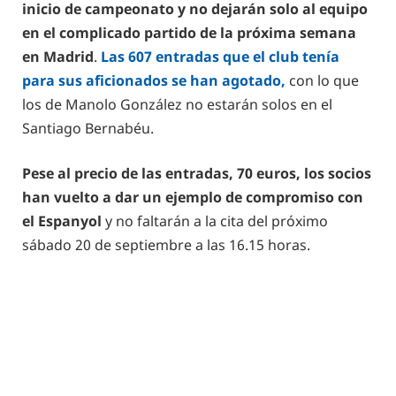
inicio de campeonato y no dejarán solo al equipo
en el complicado partido de la próxima semana
en Madrid
.
Las 607 entradas que el club tenía
para sus aficionados se han agotado,
con lo que
los de Manolo González no estarán solos en el
Santiago Bernabéu.
Pese al precio de las entradas, 70 euros, los socios
han vuelto a dar un ejemplo de compromiso con
el Espanyol
y no faltarán a la cita del próximo
sábado 20 de septiembre a las 16.15 horas.