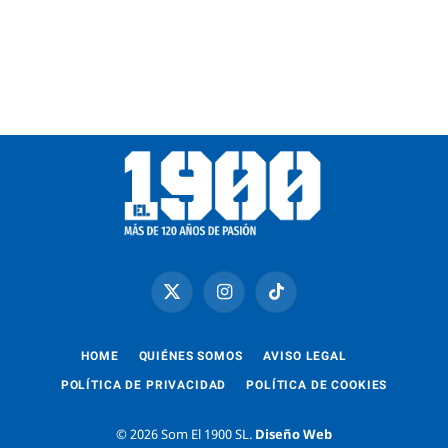
X
Instagram
TikTok
(Twitter)
HOME
QUIÉNES SOMOS
AVISO LEGAL
POLÍTICA DE PRIVACIDAD
POLÍTICA DE COOKIES
© 2026 Som El 1900 SL.
Diseño Web