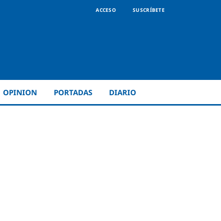
ACCESO
SUSCRÍBETE
OPINION
PORTADAS
DIARIO