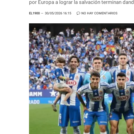
por Europa a lograr la salvación terminan dan
EL1900
30/05/2026 16:15
NO HAY COMENTARIOS