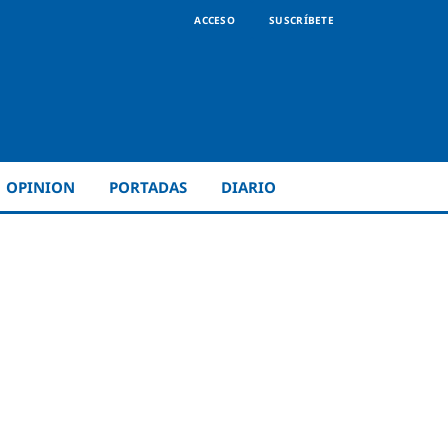
ACCESO
SUSCRÍBETE
OPINION
PORTADAS
DIARIO