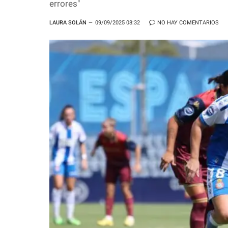
errores"
LAURA SOLÁN
09/09/2025 08:32
NO HAY COMENTARIOS