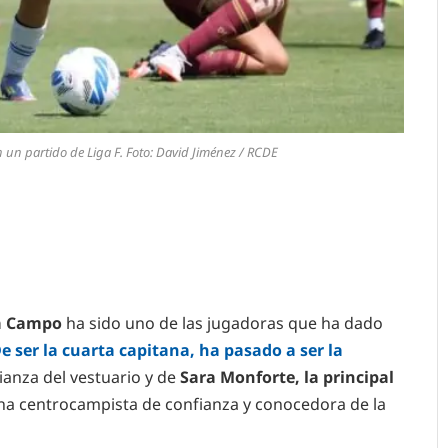
n un partido de Liga F. Foto: David Jiménez / RCDE
a Campo
ha sido uno de las jugadoras que ha dado
e ser la cuarta capitana, ha pasado a ser la
fianza del vestuario y de
Sara Monforte, la principal
una centrocampista de confianza y conocedora de la