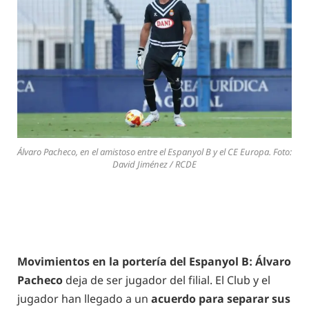
Álvaro Pacheco, en el amistoso entre el Espanyol B y el CE Europa. Foto:
David Jiménez / RCDE
Movimientos en la portería del Espanyol B: Álvaro
Pacheco
deja de ser jugador del filial. El Club y el
jugador han llegado a un
acuerdo para separar sus