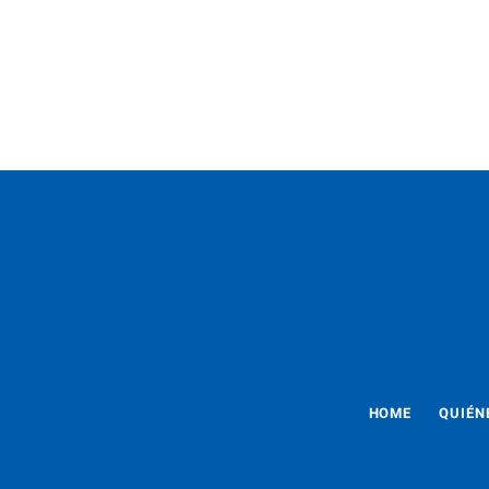
HOME
QUIÉN