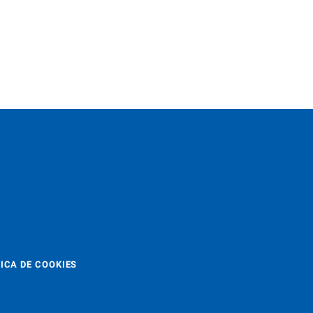
ICA DE COOKIES