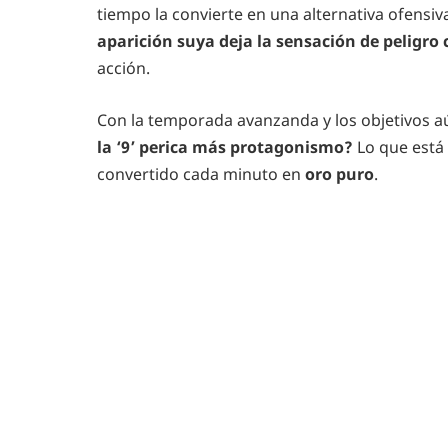
tiempo la convierte en una alternativa ofensi
aparición suya deja la sensación de peligro
acción.
Con la temporada avanzanda y los objetivos aú
la ‘9’ perica más protagonismo?
Lo que está 
convertido cada minuto en
oro puro
.