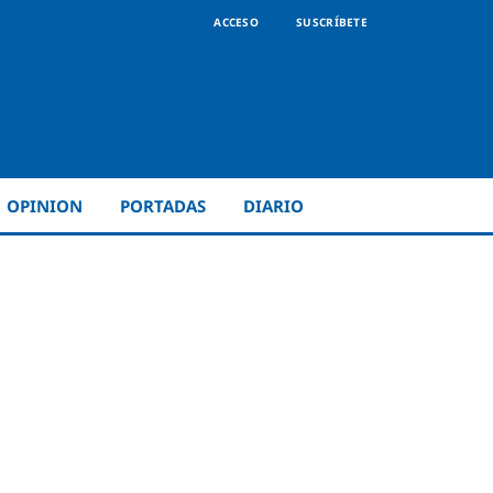
ACCESO
SUSCRÍBETE
OPINION
PORTADAS
DIARIO