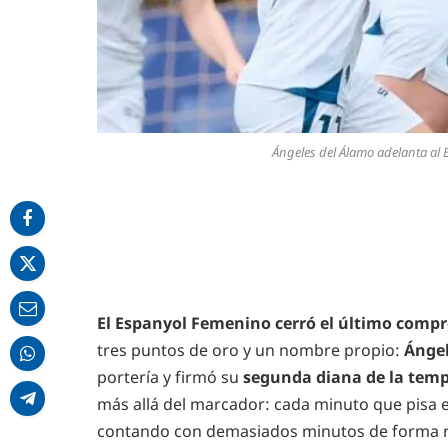
Ángeles del Álamo adelanta al 
El Espanyol Femenino cerró el último compr
tres puntos de oro y un nombre propio:
Ángel
portería y firmó su
segunda diana de la temp
más allá del marcador: cada minuto que pisa el
contando con demasiados minutos de forma re