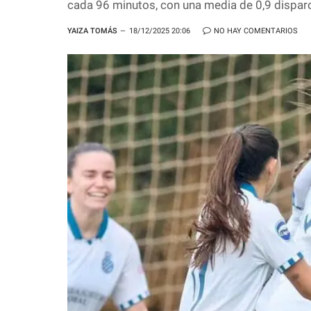
cada 96 minutos, con una media de 0,9 dispar
YAIZA TOMÁS
18/12/2025 20:06
NO HAY COMENTARIOS