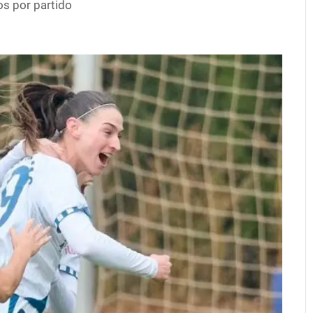
os por partido