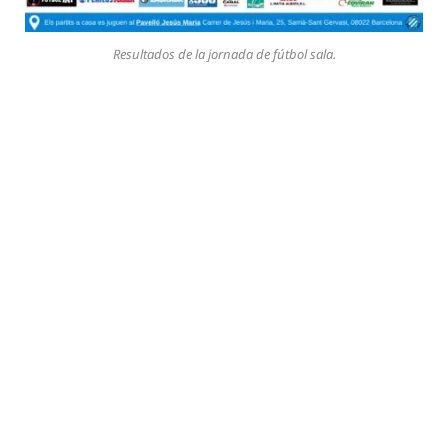
Resultados de la jornada de fútbol sala.