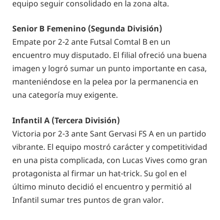
equipo seguir consolidado en la zona alta.
Senior B Femenino (Segunda División)
Empate por 2-2 ante Futsal Comtal B en un
encuentro muy disputado. El filial ofreció una buena
imagen y logró sumar un punto importante en casa,
manteniéndose en la pelea por la permanencia en
una categoría muy exigente.
Infantil A (Tercera División)
Victoria por 2-3 ante Sant Gervasi FS A en un partido
vibrante. El equipo mostró carácter y competitividad
en una pista complicada, con Lucas Vives como gran
protagonista al firmar un hat-trick. Su gol en el
último minuto decidió el encuentro y permitió al
Infantil sumar tres puntos de gran valor.