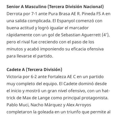
Senior A Masculino (Tercera División Nacional)
Derrota por 7-1 ante Pura Brasa AE R. Pineda FS A en
una salida complicada. El Espanyol comenzó con
buena actitud y logró igualar el marcador
rápidamente con un gol de Sebastian Aguerrett (4’),
pero el rival fue creciendo con el paso de los
minutos y acabó imponiendo su eficacia ofensiva
para llevarse el partido.
Cadete A (Tercera División)
Victoria por 6-2 ante Fortaleza AE C en un partido
muy completo del equipo. El Cadete dominó desde
el inicio y mostró un gran nivel ofensivo, con un hat-
trick de Max de Lange como principal protagonista.
Pablo Muci, Nacho Márquez y Alex Arroyos
completaron la goleada en un triunfo que permite al