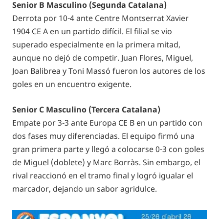
Senior B Masculino (Segunda Catalana)
Derrota por 10-4 ante Centre Montserrat Xavier
1904 CE A en un partido difícil. El filial se vio
superado especialmente en la primera mitad,
aunque no dejó de competir. Juan Flores, Miguel,
Joan Balibrea y Toni Massó fueron los autores de los
goles en un encuentro exigente.
Senior C Masculino (Tercera Catalana)
Empate por 3-3 ante Europa CE B en un partido con
dos fases muy diferenciadas. El equipo firmó una
gran primera parte y llegó a colocarse 0-3 con goles
de Miguel (doblete) y Marc Borràs. Sin embargo, el
rival reaccionó en el tramo final y logró igualar el
marcador, dejando un sabor agridulce.