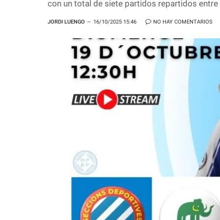
con un total de siete partidos repartidos ent
JORDI LUENGO
16/10/2025 15:46
NO HAY COMENTARIOS