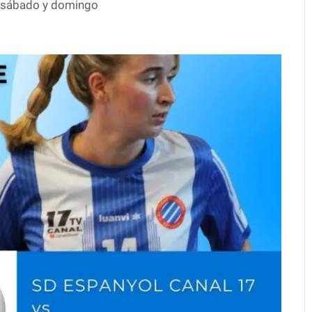
re sábado y domingo