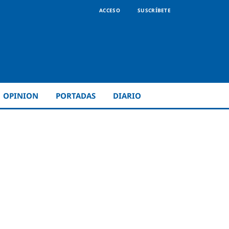
ACCESO
SUSCRÍBETE
OPINION
PORTADAS
DIARIO