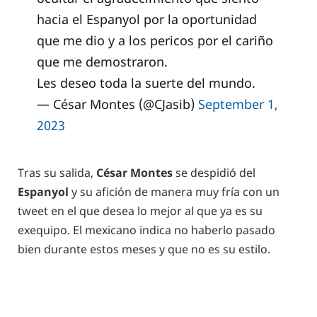
hacia el Espanyol por la oportunidad
que me dio y a los pericos por el cariño
que me demostraron.
Les deseo toda la suerte del mundo.
— César Montes (@CJasib)
September 1,
2023
Tras su salida,
César Montes
se despidió del
Espanyol
y su afición de manera muy fría con un
tweet en el que desea lo mejor al que ya es su
exequipo. El mexicano indica no haberlo pasado
bien durante estos meses y que no es su estilo.