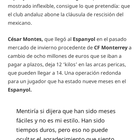
mostrado inflexible, consigue lo que pretendía: que
el club andaluz abone la cláusula de rescisión del
mexicano.
César Montes,
que llegó al
Espanyol
en el pasado
mercado de invierno procedente de
CF Monterrey
a
cambio de ocho millones de euros que se iban a
pagar a plazos, deja 12 ‘kilos’ en las arcas pericas,
que pueden llegar a 14. Una operación redonda
para un jugador que ha estado nueve meses en el
Espanyol.
Mentiría si dijera que han sido meses
fáciles y no es mi estilo. Han sido
tiempos duros, pero eso no puede
ocultar el agradecimiento que siento