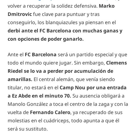
volver a recuperar la solidez defensiva.
Marko
Dmitrovic
fue clave para puntuar y tras
conseguirlo, los blanquiazules ya piensan en el
derbi ante el FC Barcelona con muchas ganas y
con opciones de poder ganarlo.
Ante el
FC Barcelona
será un partido especial y que
todo el mundo quiere jugar. Sin embargo,
Clemens
Riedel se lo va a perder por acumulación de
amarillas.
El central alemán, que venía siendo
titular, no estará en el
Camp Nou por una entrada
a Ez Abde en el minuto 70.
Su ausencia obligará a
Manolo González a toca el centro de la zaga y con la
vuelta de
Fernando Calero
, ya recuperado de sus
molestias en el cuádriceps, todo apunta a que él
será su sustituto.