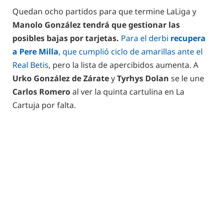
Quedan ocho partidos para que termine LaLiga y
Manolo González tendrá que gestionar las
posibles bajas por tarjetas.
Para el derbi
recupera
a Pere Milla
, que cumplió ciclo de amarillas ante el
Real Betis
, pero la lista de apercibidos aumenta. A
Urko González de Zárate
y
Tyrhys Dolan
se le une
Carlos Romero
al ver la quinta cartulina en La
Cartuja por falta.