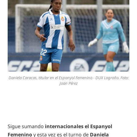
Daniela Caracas, titular en el Espanyol Femenino - DUX Logroño. Foto:
Joan Pérez
Sigue sumando
internacionales el Espanyol
Femenino
y esta vez es el turno de
Daniela