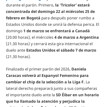
durante el parón. Primero,
la ‘Tricolor’ estará
concentrada del domingo 22 al miércoles 25 de
febrero en Bogotá
para después poner rumbo a
Estados Unidos donde se unirá la defensa perica. El
domingo
1 de marzo se enfrentará a Canadá
(20.00 horas), el miércoles
4 de marzo a Argentina
(21.30 horas) y cerrará esta gira internacional el
duelo ante
Estados Unidos el sábado 7 de marzo
(21.30 horas).
Finalizado el primer parón del 2026,
Daniela
Caracas volverá al Espanyol Femenino para
cambiar el chip de la selección a la Liga F.
La
lateral derecho preparará junto a sus compañeras
el importante duelo ante la
SD Éibar en un horario
que ha llamado la atención y perjudica la