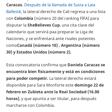
Caracas.
Después de la llamada de Suiza a Laia
Ballesté
, la lateral derecho de Cali regresa a una lista
con
Colombia
(número 20 del ranking FIFA) para
disputar la
SheBelieves Cup
, una cita clave del
calendario que servirá paa preparar la Liga de
Naciones, y se enfrentará ante rivales potentes
como
Canadá (número 10) , Argentina (número
30) y Estados Unidos (número 2).
Esta convocatoria confirma que
Daniela Caracas se
encuentra bien fisicamente y está en condiciones
para poder competir.
La lateral derecho estará
disponible para Sara Monforte este
domingo 22 de
febrero en Zubieta ante la Real Sociedad (16.00
horas)
, y que apunta a ser titular, para después
marcharse con Colombia.