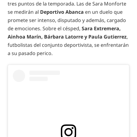
tres puntos de la temporada. Las de Sara Monforte
se medirán al
Deportivo Abanca
en un duelo que
promete ser intenso, disputado y además, cargado
de emociones. Sobre el césped,
Sara Extremera,
Ainhoa Marín, Bárbara Latorre y Paula Gutierrez
,
futbolistas del conjunto deportivista, se enfrentarán
a su pasado perico.