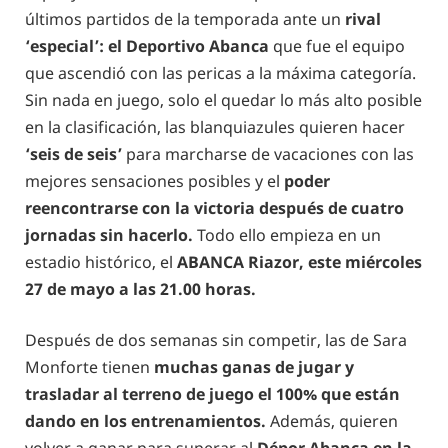
últimos partidos de la temporada ante un
rival
‘especial’: el Deportivo Abanca
que fue el equipo
que ascendió con las pericas a la máxima categoría.
Sin nada en juego, solo el quedar lo más alto posible
en la clasificación, las blanquiazules quieren hacer
‘seis de seis’
para marcharse de vacaciones con las
mejores sensaciones posibles y el
poder
reencontrarse con la victoria después de cuatro
jornadas sin hacerlo.
Todo ello empieza en un
estadio histórico, el
ABANCA Riazor, este miércoles
27 de mayo a las 21.00 horas.
Después de dos semanas sin competir, las de Sara
Monforte tienen
muchas ganas de jugar y
trasladar al terreno de juego el 100% que están
dando en los entrenamientos.
Además, quieren