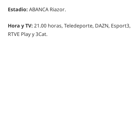
Estadio:
ABANCA Riazor.
Hora y TV:
21.00 horas, Teledeporte, DAZN, Esport3,
RTVE Play y 3Cat.