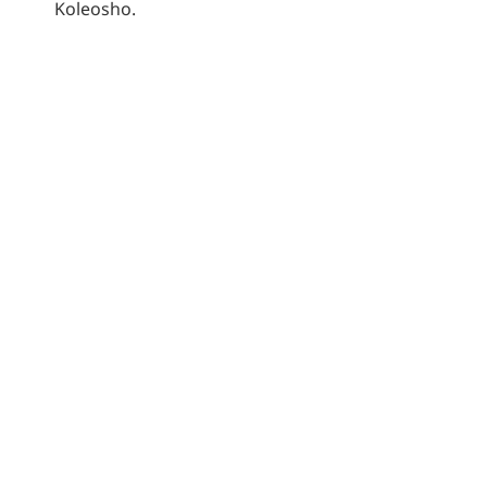
Koleosho.