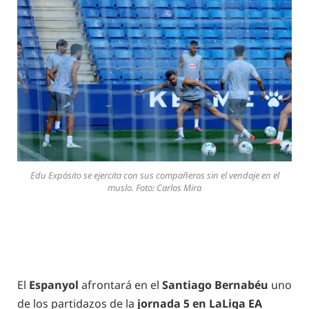
Edu Expósito se ejercita con sus compañeros sin el vendaje en el
muslo. Foto: Carlos Mira
El
Espanyol
afrontará en el
Santiago Bernabéu
uno
de los partidazos de la
jornada 5 en LaLiga EA