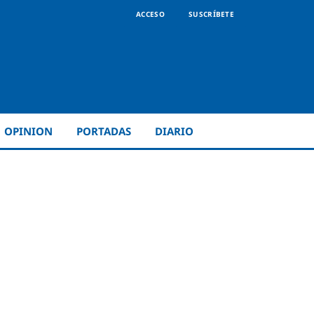
ACCESO
SUSCRÍBETE
OPINION
PORTADAS
DIARIO