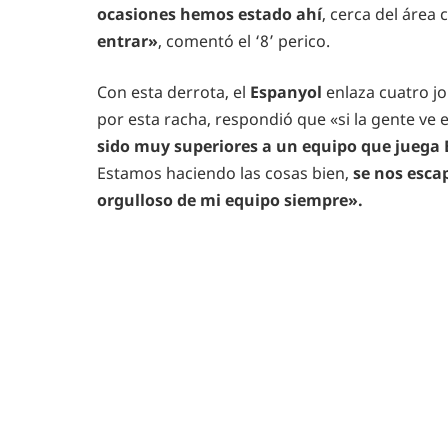
ocasiones hemos estado ahí
, cerca del área
entrar»
, comentó el ‘8’ perico.
Con esta derrota, el
Espanyol
enlaza cuatro jo
por esta racha, respondió que «si la gente ve 
sido muy superiores a un equipo que juega
Estamos haciendo las cosas bien,
se nos esca
orgulloso de mi equipo siempre».