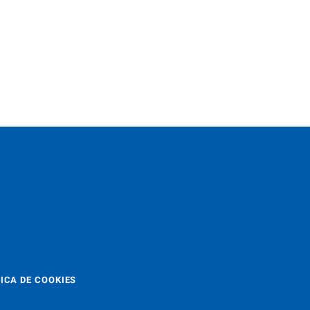
ICA DE COOKIES