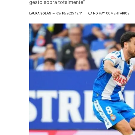
gesto sobra totalmente"
LAURA SOLÁN
05/10/2025 19:11
NO HAY COMENTARIOS