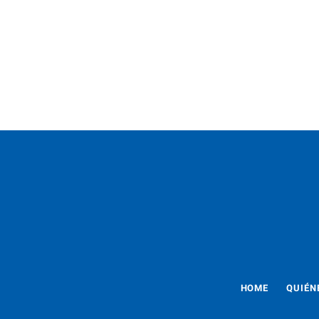
HOME
QUIÉN