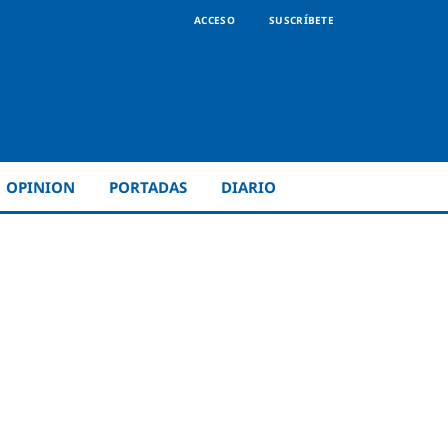
ACCESO
SUSCRÍBETE
OPINION
PORTADAS
DIARIO