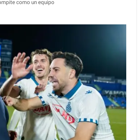
 compite como un equipo