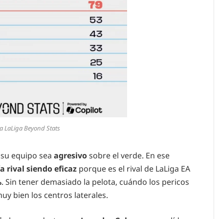
a LaLiga Beyond Stats
su equipo sea
agresivo
sobre el verde. En ese
 rival siendo eficaz
porque es el rival de LaLiga EA
%
. Sin tener demasiado la pelota, cuándo los pericos
uy bien los centros laterales.