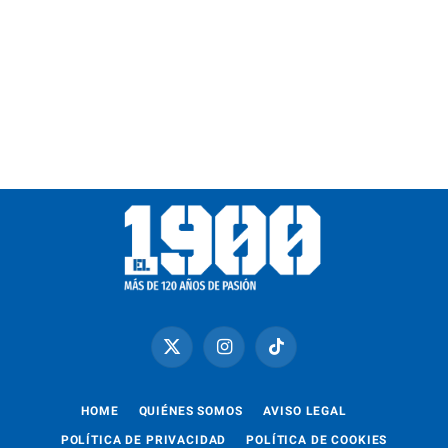
X
Instagram
TikTok
(Twitter)
HOME
QUIÉNES SOMOS
AVISO LEGAL
POLÍTICA DE PRIVACIDAD
POLÍTICA DE COOKIES