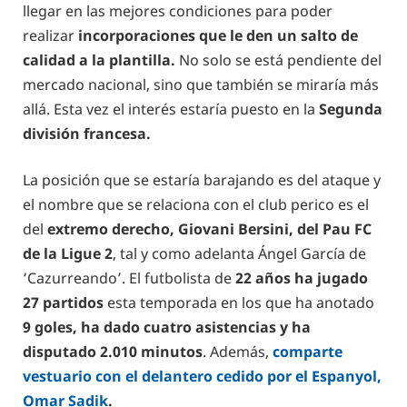
llegar en las mejores condiciones para poder
realizar
incorporaciones que le den un salto de
calidad a la plantilla.
No solo se está pendiente del
mercado nacional, sino que también se miraría más
allá. Esta vez el interés estaría puesto en la
Segunda
división francesa.
La posición que se estaría barajando es del ataque y
el nombre que se relaciona con el club perico es el
del
extremo derecho, Giovani Bersini, del Pau FC
de la Ligue 2
, tal y como adelanta Ángel García de
‘Cazurreando’. El futbolista de
22 años ha jugado
27 partidos
esta temporada en los que ha anotado
9 goles, ha dado cuatro asistencias y ha
disputado 2.010 minutos
. Además,
comparte
vestuario con el delantero cedido por el Espanyol,
Omar Sadik
.