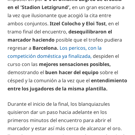
en el ‘Stadion Letzigrund’,
en un gran escenario a
la vez que ilusionante que acogió la cita entre
ambos conjuntos.
Itzel Colocho y Eloi Tost
, en el
tramo final del encuentro,
desequilibraron el
marcador haciendo
posible que el trofeo pudiera
regresar a
Barcelona.
Los pericos, con la
competición doméstica ya finalizada,
despiden el
curso con las
mejores sensaciones posibles,
demostrando el
buen hacer del equipo
sobre el
césped y la comunión a la vez que el
entendimiento
entre los jugadores de la misma plantilla.
Durante el inicio de la final, los blanquiazules
quisieron dar un paso hacia adelante en los
primeros minutos del encuentro para abrir el
marcador y estar así más cerca de alcanzar el oro.