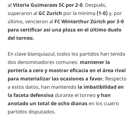
al
Vitoria Guimaraes SC por 2-0
. Después,
superaron al
GC Zurich
por la mínima
(1-0)
y, por
último, vencieron al
FC Winterthur Zúrich por 3-0
para certificar así una plaza en el último duelo
del torneo.
En clave blanquiazul, todos los partidos han tenido
dos denominadores comunes:
mantener la
portería a cero y mostrar eficacia en el área rival
para materializar las ocasiones a favor.
Respecto
a estos datos, han mantenido
la imbatibilidad en
la faceta defensiva
durante el torneo
y han
anotado un total de ocho dianas
en los cuatro
partidos disputados.