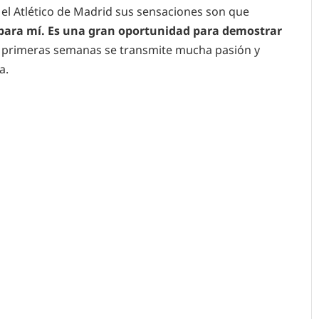
el Atlético de Madrid sus sensaciones son que
o para mí. Es una gran oportunidad para demostrar
s primeras semanas se transmite mucha pasión y
a.