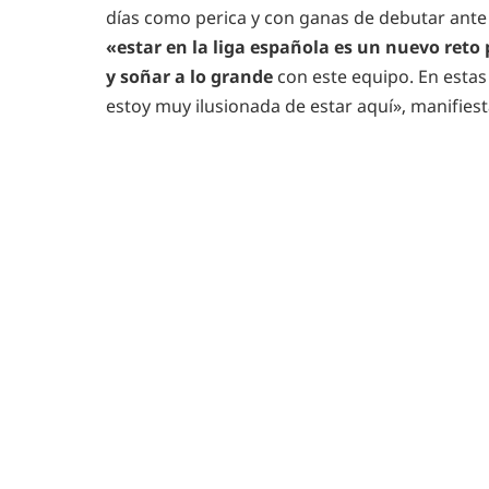
días como perica y con ganas de debutar ante 
«estar en la liga española es un nuevo ret
y soñar a lo grande
con este equipo. En esta
estoy muy ilusionada de estar aquí», manifiest