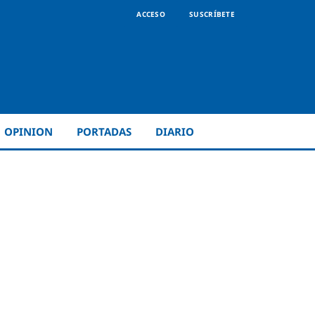
ACCESO
SUSCRÍBETE
OPINION
PORTADAS
DIARIO