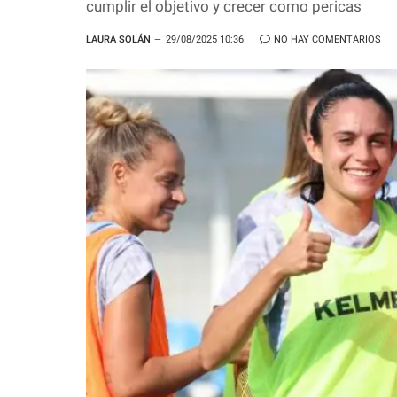
cumplir el objetivo y crecer como pericas
LAURA SOLÁN
29/08/2025 10:36
NO HAY COMENTARIOS