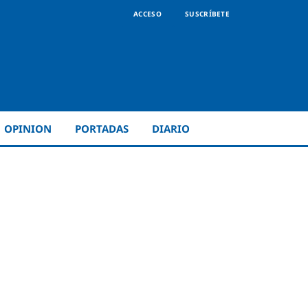
ACCESO
SUSCRÍBETE
OPINION
PORTADAS
DIARIO