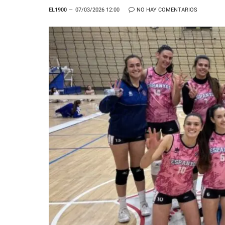
EL1900
07/03/2026 12:00
NO HAY COMENTARIOS