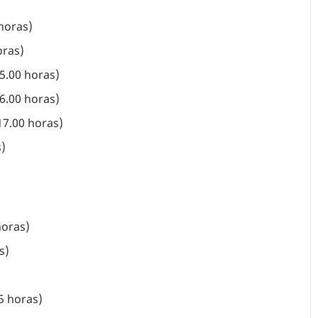
 horas)
oras)
5.00 horas)
6.00 horas)
17.00 horas)
)
horas)
s)
5 horas)