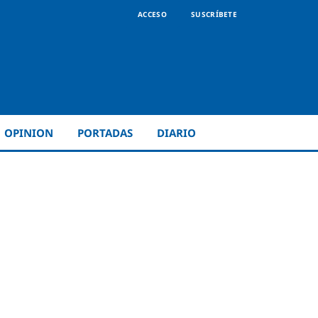
ACCESO
SUSCRÍBETE
OPINION
PORTADAS
DIARIO