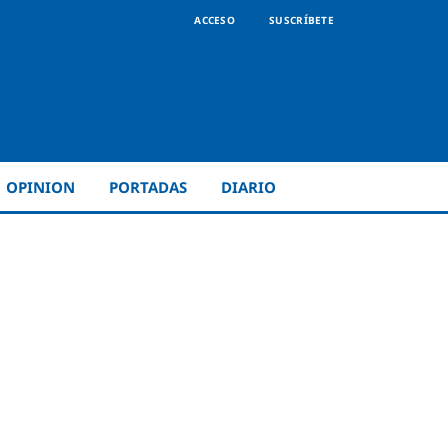
ACCESO
SUSCRÍBETE
OPINION
PORTADAS
DIARIO