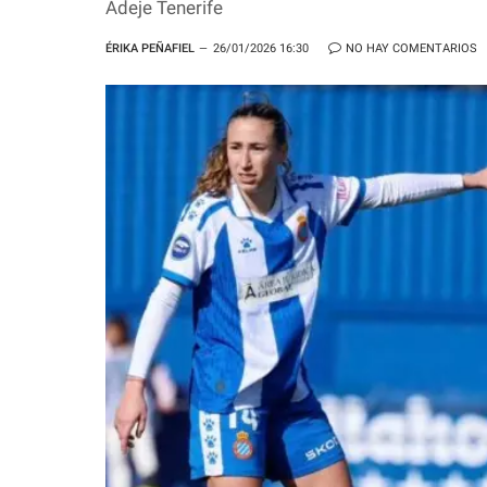
Adeje Tenerife
ÉRIKA PEÑAFIEL
26/01/2026 16:30
NO HAY COMENTARIOS