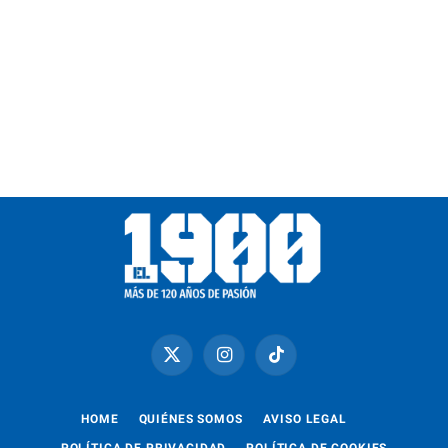
X
Instagram
TikTok
(Twitter)
HOME
QUIÉNES SOMOS
AVISO LEGAL
POLÍTICA DE PRIVACIDAD
POLÍTICA DE COOKIES