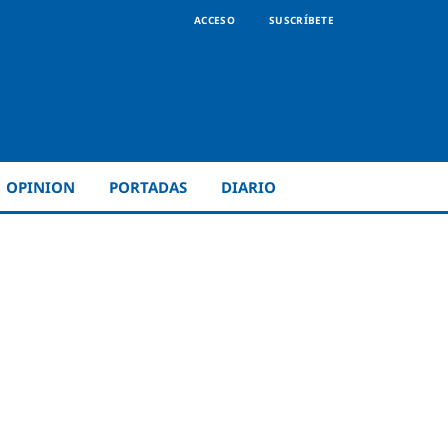
ACCESO
SUSCRÍBETE
OPINION
PORTADAS
DIARIO