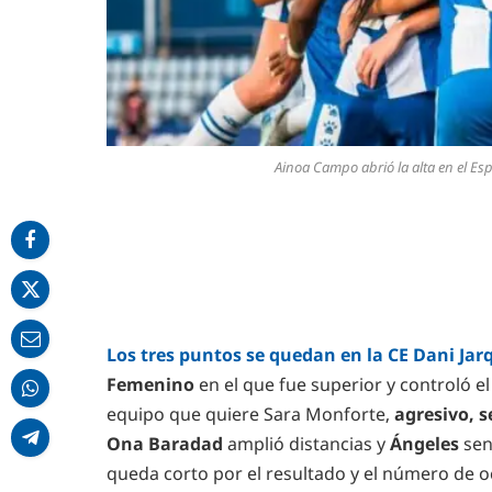
Ainoa Campo abrió la alta en el E
Los tres puntos se quedan en la CE Dani Jar
Femenino
en el que fue superior y controló el
equipo que quiere Sara Monforte,
agresivo, 
Ona Baradad
amplió distancias y
Ángeles
sen
queda corto por el resultado y el número de o