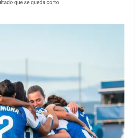
ultado que se queda corto