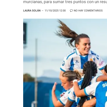
murcianas, para sumar tres puntos con un res
LAURA SOLÁN
11/10/2025 12:00
NO HAY COMENTARIOS