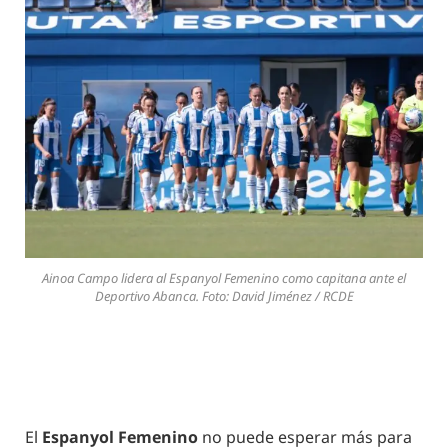
Ainoa Campo lidera al Espanyol Femenino como capitana ante el
Deportivo Abanca. Foto: David Jiménez / RCDE
El
Espanyol Femenino
no puede esperar más para