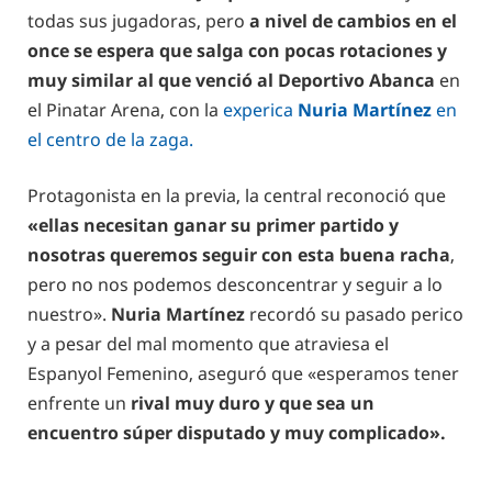
todas sus jugadoras, pero
a nivel de cambios en el
once se espera que salga con pocas rotaciones y
muy similar al que venció al Deportivo Abanca
en
el Pinatar Arena, con la
experica
Nuria Martínez
en
el centro de la zaga.
Protagonista en la previa, la central reconoció que
«ellas necesitan ganar su primer partido y
nosotras queremos seguir con esta buena racha
,
pero no nos podemos desconcentrar y seguir a lo
nuestro».
Nuria Martínez
recordó su pasado perico
y a pesar del mal momento que atraviesa el
Espanyol Femenino, aseguró que «esperamos tener
enfrente un
rival muy duro y que sea un
encuentro súper disputado y muy complicado».