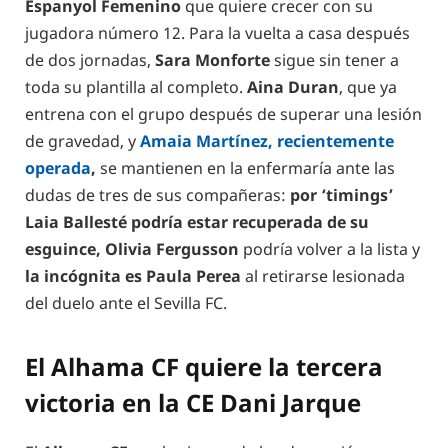
Espanyol Femenino
que quiere crecer con su
jugadora número 12. Para la vuelta a casa después
de dos jornadas,
Sara Monforte
sigue sin tener a
toda su plantilla al completo.
Aina Duran
, que ya
entrena con el grupo después de superar una lesión
de gravedad, y
Amaia Martínez, recientemente
operada
,
se mantienen en la enfermaría ante las
dudas de tres de sus compañeras:
por ‘timings’
Laia Ballesté podría estar recuperada de su
esguince, Olivia Fergusson
podría volver a la lista y
la incógnita es Paula Perea
al retirarse lesionada
del duelo ante el Sevilla FC.
El Alhama CF quiere la tercera
victoria en la CE Dani Jarque