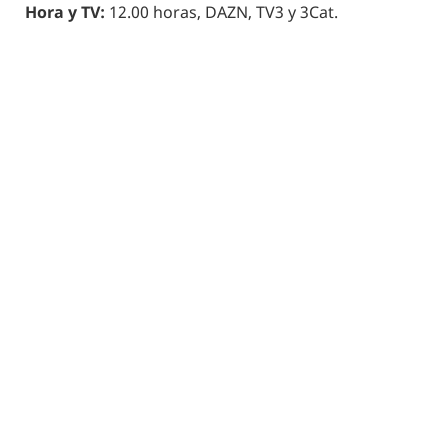
Hora y TV:
12.00 horas, DAZN, TV3 y 3Cat.