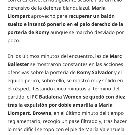
defensivo de la defensa blanquiazul,
María
Llompart
aprovechó para
recuperar un balón
suelto e intentó ponerlo en el palo derecho de la
portería de Romy
aunque se marchó desviado por
poco.
En los últimos minutos del encuentro, las de
Marc
Ballester
se mostraron constantes en las acciones
ofensivas sobre la portería de
Romy Salvador
y el
equipo perico, sobre ello, se mostró muy sólido en
el césped. Restando cinco minutos al término del
partido, el
FC Badalona Women se quedó con diez
tras la expulsión por doble amarilla a María
Llompart. Browne
, en el último minuto del tiempo
reglamentario, recogió un pase filtrado y, tras hacer
lo más difícil se topó con el pie de María Valenzuela.