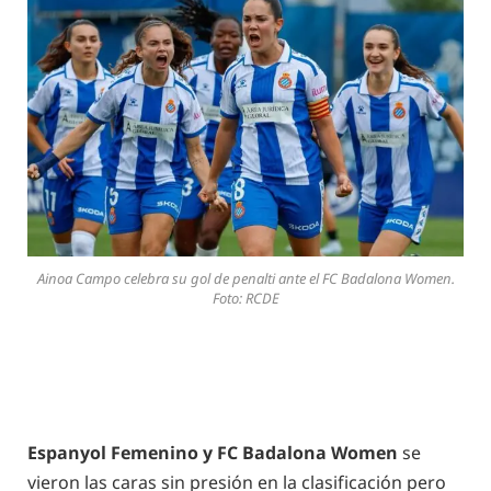
Ainoa Campo celebra su gol de penalti ante el FC Badalona Women.
Foto: RCDE
Espanyol Femenino y FC Badalona Women
se
vieron las caras sin presión en la clasificación pero