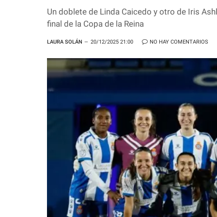
Un doblete de Linda Caicedo y otro de Iris Ash
final de la Copa de la Reina
LAURA SOLÁN
20/12/2025 21:00
NO HAY COMENTARIOS