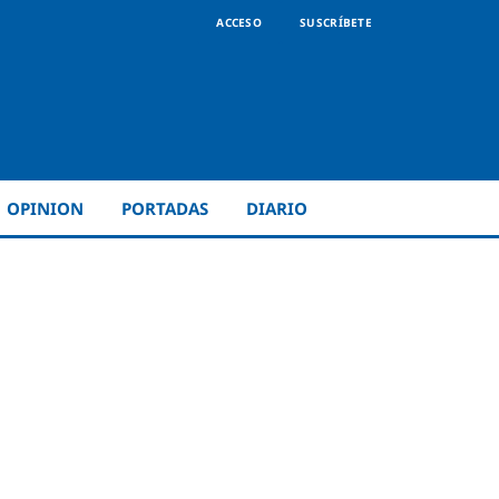
ACCESO
SUSCRÍBETE
OPINION
PORTADAS
DIARIO