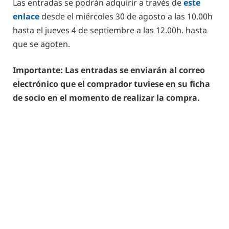
Las entradas se podrán adquirir a través de
este
enlace
desde el miércoles 30 de agosto a las 10.00h
hasta el jueves 4 de septiembre a las 12.00h. hasta
que se agoten.
Importante: Las entradas se enviarán al correo
electrónico que el comprador tuviese en su ficha
de socio en el momento de realizar la compra.