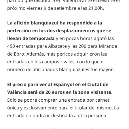
partido que disputará en Valencia ante el Levante el
próximo viernes 9 de setiembre a las 21.00h.
La afición blanquiazul ha respondido a la
perfección en los dos desplazamientos que se
llevan de temporada
y en pocas horas agotó las
450 entradas para Albacete y las 200 para Miranda
de Ebro. Además, más pericos adquirieron las
entradas en los campos rivales, con lo que el
número de aficionados blanquiazules fue mayor.
El precio para ver al Espanyol en el Ciutat de
València será de 20 euros en la zona visitante
.
Solo se podrá comprar una entrada por carnet,
única y exclusivamente para el titular del mismo. La
entrada no podrá ir destinada a otra persona.