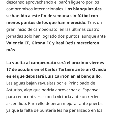
descanso aprovechando el parón liguero por los
compromisos internacionales.
Los blanquiazules
se han ido a este fin de semana sin fútbol con
menos puntos de los que han merecido.
Tras un
gran inicio de campeonato, en las últimas cuatro
jornadas solo han logrado dos puntos, aunque ante
Valencia CF, Girona FC y Real Betis merecieron
más
.
La vuelta al campeonato será el próximo viernes
17 de octubre en el Carlos Tartiere ante un Oviedo
en el que debutará Luis Carrión en el banquillo
.
Las aguas bajan revueltas por el Principado de
Asturias, algo que podría aprovechar el Espanyol
para reencontrarse con la victoria ante un recién
ascendido. Para ello deberán mejorar ante puerta,
ya que la falta de puntería les ha penalizado en los