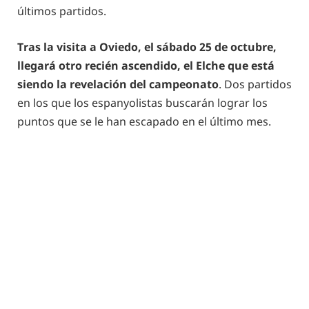
últimos partidos.
Tras la visita a Oviedo, el sábado 25 de octubre,
llegará otro recién ascendido, el Elche que está
siendo la revelación del campeonato
. Dos partidos
en los que los espanyolistas buscarán lograr los
puntos que se le han escapado en el último mes.