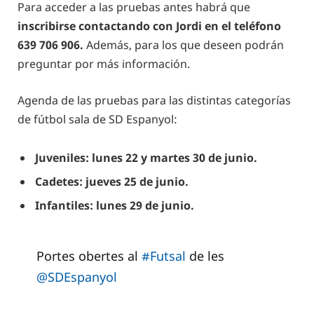
Para acceder a las pruebas antes habrá que
inscribirse contactando con Jordi en el teléfono
639 706 906.
Además, para los que deseen podrán
preguntar por más información.
Agenda de las pruebas para las distintas categorías
de fútbol sala de SD Espanyol:
Juveniles: lunes 22 y martes 30 de junio.
Cadetes: jueves 25 de junio.
Infantiles: lunes 29 de junio.
Portes obertes al
#Futsal
de les
@SDEspanyol