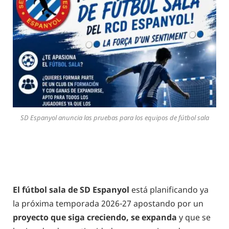
SD Espanyol anuncia las pruebas para los equipos de fútbol sala
El fútbol sala de SD Espanyol
está planificando ya
la próxima temporada 2026-27 apostando por un
proyecto que siga creciendo, se expanda
y que se