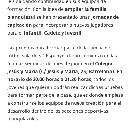
le siga dando continuidad en sus equipos de
formación. Con la idea de
ampliar la familia
blanquiazul
se han presentado unas
jornadas de
capitación
para incorporar a nuevos jugadores
para el
Infantil, Cadete y Juvenil.
Las pruebas para formar parte de la familia de
fútbol sala de SD Espanyol darán comienzo en las
últimas semanas del mes de junio en el
Colegio
Jesús y María (C/ Jesús y María, 25, Barcelona). En
horario de 20.00 horas a 21.30 horas
, todos los
jovenes que quieran podrán realizar dichas pruebas
para formar parte de la base, que es donde empieza
a construirse los equipos de nueva creación para el
desarrollo dentro de las secciones deportivas
blanquiazules.