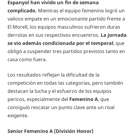
Espanyol han vivido un fin de semana
complicado.
Mientras el equipo femenino logró un
valioso empate en un emocionante partido frente a
El Morell, los equipos masculinos sufrieron duras
derrotas en sus respectivos encuentros.
La jornada
se vio además condicionada por el temporal
, que
obligó a suspender tres partidos previstos tanto en
casa como fuera.
Los resultados reflejan la dificultad de la
competición en todas las categorías, pero también
destacan la lucha y el esfuerzo de los equipos
pericos, especialmente del
Femenino A
, que
consiguió rescatar un punto clave ante un rival
exigente.
Senior Femenino A (División Honor)