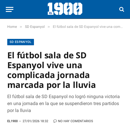
»
»
Home
SD Espanyol
El fútbol sala de SD Espanyol vive una complicada jornada marcada por la lluvia
SD ESPANYOL
El fútbol sala de SD
Espanyol vive una
complicada jornada
marcada por la lluvia
El fútbol sala de SD Espanyol no logró ninguna victoria
en una jornada en la que se suspendieron tres partidos
por la lluvia
EL1900
27/01/2026 18:32
NO HAY COMENTARIOS