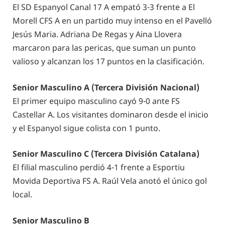
El SD Espanyol Canal 17 A empató 3-3 frente a El
Morell CFS A en un partido muy intenso en el Pavelló
Jesús Maria. Adriana De Regas y Aina Llovera
marcaron para las pericas, que suman un punto
valioso y alcanzan los 17 puntos en la clasificación.
Senior Masculino A (Tercera División Nacional)
El primer equipo masculino cayó 9-0 ante FS
Castellar A. Los visitantes dominaron desde el inicio
y el Espanyol sigue colista con 1 punto.
Senior Masculino C (Tercera División Catalana)
El filial masculino perdió 4-1 frente a Esportiu
Movida Deportiva FS A. Raúl Vela anotó el único gol
local.
Senior Masculino B