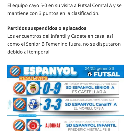
El equipo cayó 5-0 en su visita a Futsal Comtal A y se
mantiene con 3 puntos en la clasificación.
Partidos suspendidos o aplazados
Los encuentros del Infantil y Cadete en casa, así
como el Senior B Femenino fuera, no se disputaron
debido al temporal.