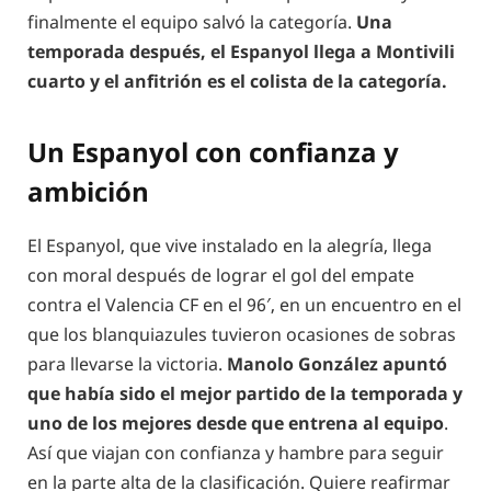
finalmente el equipo salvó la categoría.
Una
temporada después, el Espanyol llega a Montivili
cuarto y el anfitrión es el colista de la categoría.
Un Espanyol con confianza y
ambición
El Espanyol, que vive instalado en la alegría, llega
con moral después de lograr el gol del empate
contra el Valencia CF en el 96′, en un encuentro en el
que los blanquiazules tuvieron ocasiones de sobras
para llevarse la victoria.
Manolo González apuntó
que había sido el mejor partido de la temporada y
uno de los mejores desde que entrena al equipo
.
Así que viajan con confianza y hambre para seguir
en la parte alta de la clasificación. Quiere reafirmar