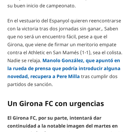
su buen inicio de campeonato.
En el vestuario del Espanyol quieren reencontrarse
con la victoria tras dos jornadas sin ganar,. Saben
que no será un encuentro fácil, pese a que el
Girona, que viene de firmar un meritorio empate
contra el Athletic en San Mamés (1-1), sea el colista.
Nadie se relaja.
Manolo González, que apuntó en
la rueda de prensa que podría introducir alguna
novedad, recupera a Pere Milla
tras cumplir dos
partidos de sanción.
Un Girona FC con urgencias
El Girona FC, por su parte, intentará dar
continuidad a la notable imagen del martes en