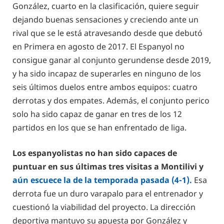
González, cuarto en la clasificación, quiere seguir
dejando buenas sensaciones y creciendo ante un
rival que se le está atravesando desde que debutó
en Primera en agosto de 2017. El Espanyol no
consigue ganar al conjunto gerundense desde 2019,
y ha sido incapaz de superarles en ninguno de los
seis últimos duelos entre ambos equipos: cuatro
derrotas y dos empates. Además, el conjunto perico
solo ha sido capaz de ganar en tres de los 12
partidos en los que se han enfrentado de liga.
Los espanyolistas no han sido capaces de
puntuar en sus últimas tres visitas a Montilivi y
aún escuece la de la temporada pasada (4-1).
Esa
derrota fue un duro varapalo para el entrenador y
cuestionó la viabilidad del proyecto. La dirección
deportiva mantuvo su apuesta por González y