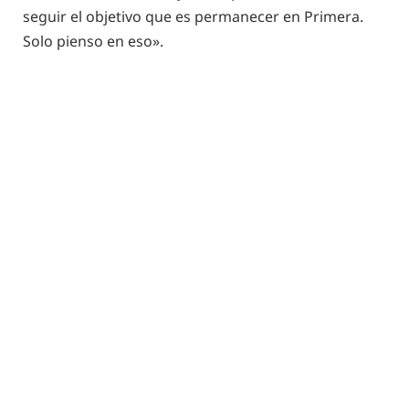
seguir el objetivo que es permanecer en Primera.
Solo pienso en eso».