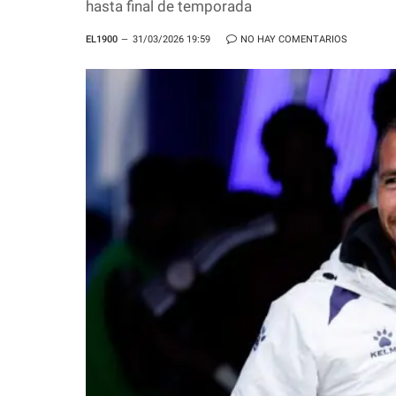
hasta final de temporada
EL1900
31/03/2026 19:59
NO HAY COMENTARIOS