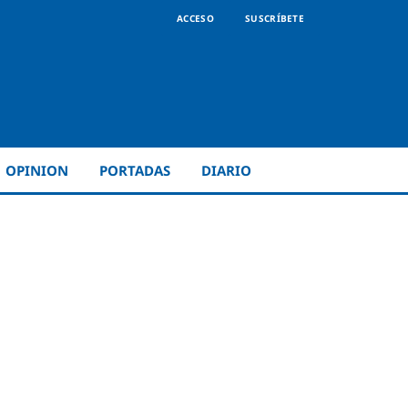
ACCESO
SUSCRÍBETE
OPINION
PORTADAS
DIARIO