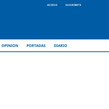
ACCESO
SUSCRÍBETE
OPINION
PORTADAS
DIARIO