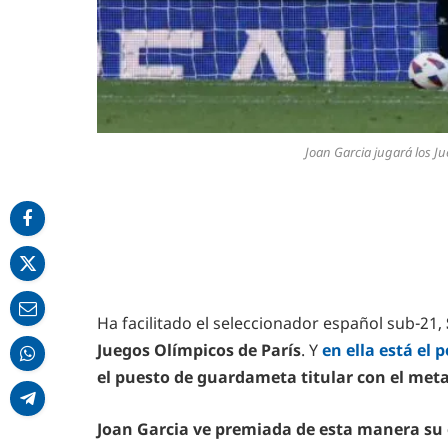
Joan Garcia jugará los 
Ha facilitado el seleccionador español sub-21,
Juegos Olímpicos de París
. Y
en ella está el 
el puesto de guardameta titular con el met
Joan Garcia ve premiada de esta manera su 