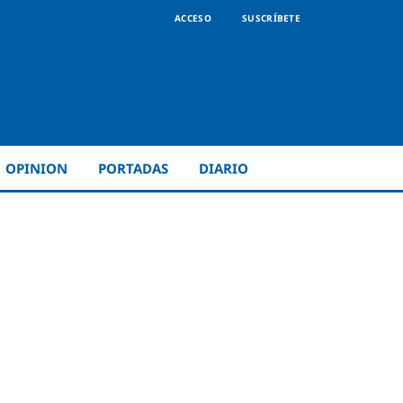
ACCESO
SUSCRÍBETE
OPINION
PORTADAS
DIARIO