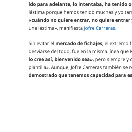
ido para adelante, lo intentaba, ha tenido 
lástima porque hemos tenido muchas y yo tam
«cuándo no quiere entrar, no quiere entrar
una lástima», manifiesta
Jofre Carreras.
Sin evitar el
mercado de fichajes
, el extremo 
desviarse del todo, fue en la misma línea qu
lo cree así, bienvenido sea»
, pero siempre y 
plantilla». Aunque, Jofre Carreras también se r
demostrado que tenemos capacidad para es