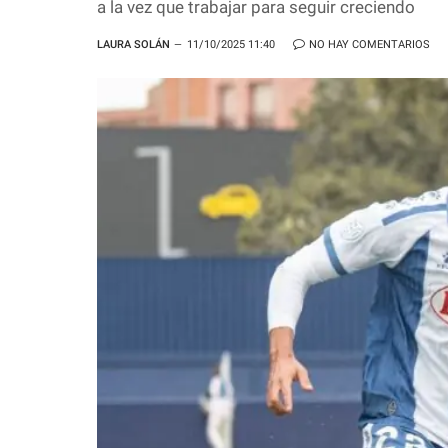
a la vez que trabajar para seguir creciendo
LAURA SOLÁN
11/10/2025 11:40
NO HAY COMENTARIOS