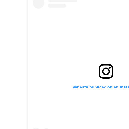
Ver esta publicación en Ins