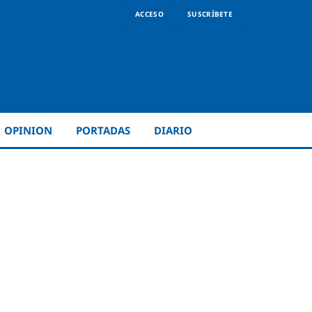
ACCESO
SUSCRÍBETE
OPINION
PORTADAS
DIARIO