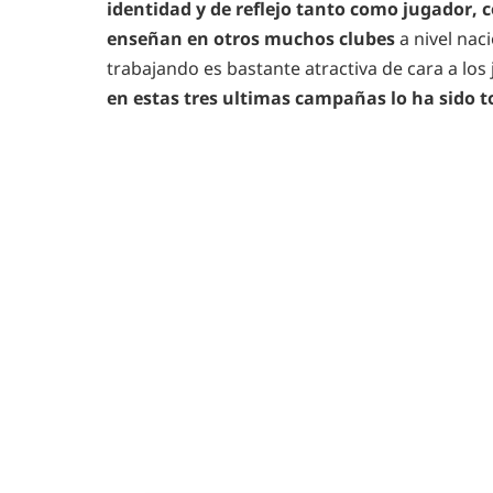
identidad y de reflejo tanto como jugador,
enseñan en otros muchos clubes
a nivel nac
trabajando es bastante atractiva de cara a lo
en estas tres ultimas campañas lo ha sido 