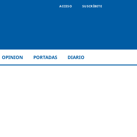
ACCESO
SUSCRÍBETE
OPINION
PORTADAS
DIARIO