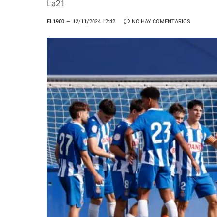
La21
EL1900
12/11/2024 12:42
NO HAY COMENTARIOS