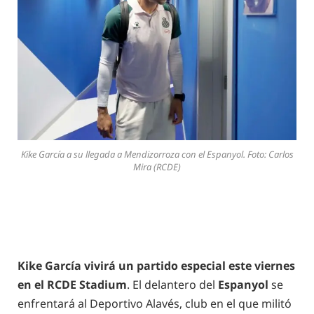
Kike García a su llegada a Mendizorroza con el Espanyol. Foto: Carlos
Mira (RCDE)
Kike García vivirá un partido especial este viernes
en el RCDE Stadium
. El delantero del
Espanyol
se
enfrentará al Deportivo Alavés, club en el que militó