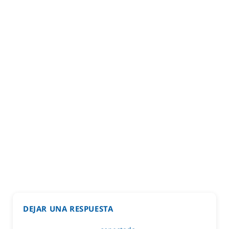
DEJAR UNA RESPUESTA