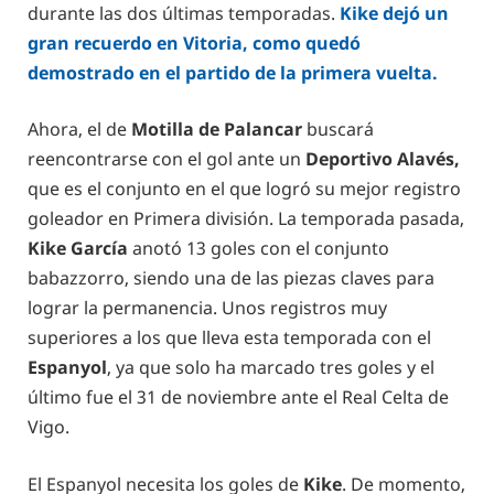
durante las dos últimas temporadas.
Kike dejó un
gran recuerdo en Vitoria, como quedó
demostrado en el partido de la primera vuelta.
Ahora, el de
Motilla de Palancar
buscará
reencontrarse con el gol ante un
Deportivo Alavés,
que es el conjunto en el que logró su mejor registro
goleador en Primera división. La temporada pasada,
Kike García
anotó 13 goles con el conjunto
babazzorro, siendo una de las piezas claves para
lograr la permanencia. Unos registros muy
superiores a los que lleva esta temporada con el
Espanyol
, ya que solo ha marcado tres goles y el
último fue el 31 de noviembre ante el Real Celta de
Vigo.
El Espanyol necesita los goles de
Kike
. De momento,