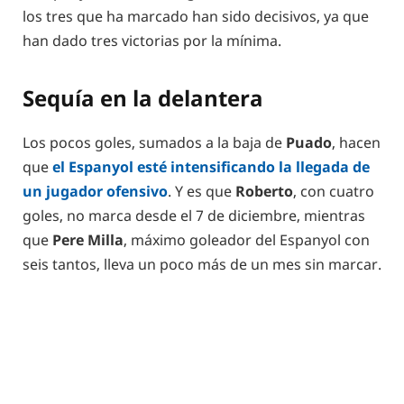
los tres que ha marcado han sido decisivos, ya que
han dado tres victorias por la mínima.
Sequía en la delantera
Los pocos goles, sumados a la baja de
Puado
, hacen
que
el Espanyol esté intensificando la llegada de
un jugador ofensivo
. Y es que
Roberto
, con cuatro
goles, no marca desde el 7 de diciembre, mientras
que
Pere Milla
, máximo goleador del Espanyol con
seis tantos, lleva un poco más de un mes sin marcar.