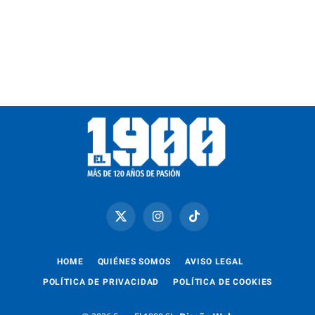
X
Instagram
TikTok
(Twitter)
HOME
QUIÉNES SOMOS
AVISO LEGAL
POLÍTICA DE PRIVACIDAD
POLÍTICA DE COOKIES