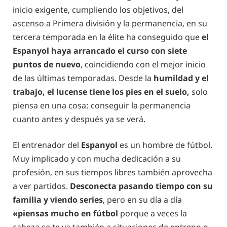
inicio exigente, cumpliendo los objetivos, del
ascenso a Primera división y la permanencia, en su
tercera temporada en la élite ha conseguido que
el
Espanyol haya arrancado el curso con siete
puntos de nuevo
, coincidiendo con el mejor inicio
de las últimas temporadas. Desde la
humildad y el
trabajo, el lucense tiene los pies en el suelo,
solo
piensa en una cosa: conseguir la permanencia
cuanto antes y después ya se verá.
El entrenador del
Espanyol
es un hombre de fútbol.
Muy implicado y con mucha dedicación a su
profesión, en sus tiempos libres también aprovecha
a ver partidos.
Desconecta pasando tiempo con su
familia y viendo series
, pero en su día a día
«piensas mucho en fútbol
porque a veces la