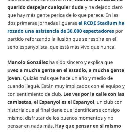
querido despejar cualquier duda
y ha dejado claro
que hay más gente perica de lo que parece. En las
dos primeras jornadas ligueras
el RCDE Stadium ha
rozado una asistencia de 30.000 espectadores
por
partido reforzando la ilusión que se respira en el
seno espanyolista, que está más vivo que nunca.
Manolo González
ha sido sincero y explica que
«veo a mucha gente en el estadio, a mucha gente
joven.
Quizás más que hace un año y medio de
cuando llegué. Están muy implicados con el equipo y
con sentimiento de club.
Les ves por la calle con las
camisetas, el Espanyol es el Espanyol
, un club con
historia que al final tiene que identificarse consigo
mismo, disfrutar de los buenos momentos y no
pensar en nada más.
Hay que pensar en si mismo