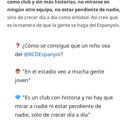
como club y sin más historias, no mirarse en
ningún otro equipo, no estar pendiente de nadie,
sino de crecer día a día como entidad. Así creo que
es la manera de que la gente se haga del Espanyol».
¿Cómo se consigue que un niño sea
del
@RCDEspanyol
?
"En el estadio veo a mucha gente
joven"
"Es un club con historia y no hay que
mirar a nadie ni estar pendiente de
nadie, sólo de crecer día a día"