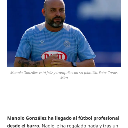
Manolo González está feliz y tranquilo con su plantilla. Foto: Carlos
Mira
Manolo González ha llegado al fútbol profesional
desde el barro.
Nadie le ha regalado nada y tras un