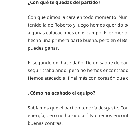
¿Con qué te quedas del partido?
Con que dimos la cara en todo momento. Nun
tenido la de Roberto y luego hemos querido 
algunas colocaciones en el campo. El primer g
hecho una primera parte buena, pero en el Be
puedes ganar.
El segundo gol hace daño. De un saque de ban
seguir trabajando, pero no hemos encontrado 
Hemos atacado al final más con corazón que 
¿Cómo ha acabado el equipo?
Sabíamos que el partido tendría desgaste. Co
energía, pero no ha sido así. No hemos encont
buenas contras.