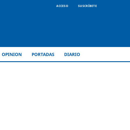
ACCESO
SUSCRÍBETE
OPINION
PORTADAS
DIARIO