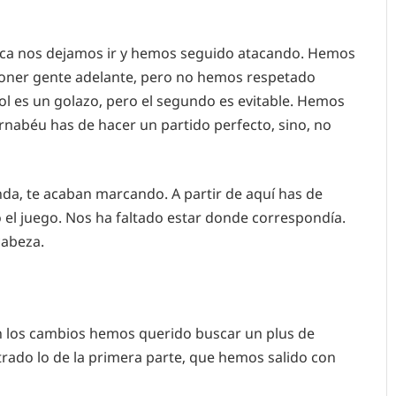
ca nos dejamos ir y hemos seguido atacando. Hemos
poner gente adelante, pero no hemos respetado
ol es un golazo, pero el segundo es evitable. Hemos
rnabéu has de hacer un partido perfecto, sino, no
da, te acaban marcando. A partir de aquí has de
el juego. Nos ha faltado estar donde correspondía.
cabeza.
n los cambios hemos querido buscar un plus de
rado lo de la primera parte, que hemos salido con