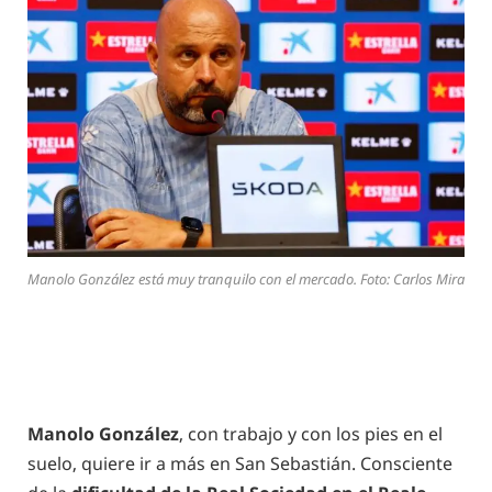
Manolo González está muy tranquilo con el mercado. Foto: Carlos Mira
Manolo González
, con trabajo y con los pies en el
suelo, quiere ir a más en San Sebastián. Consciente