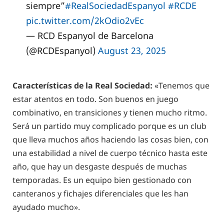
siempre”
#RealSociedadEspanyol
#RCDE
pic.twitter.com/2kOdio2vEc
— RCD Espanyol de Barcelona
(@RCDEspanyol)
August 23, 2025
Características de la Real Sociedad:
«Tenemos que
estar atentos en todo. Son buenos en juego
combinativo, en transiciones y tienen mucho ritmo.
Será un partido muy complicado porque es un club
que lleva muchos años haciendo las cosas bien, con
una estabilidad a nivel de cuerpo técnico hasta este
año, que hay un desgaste después de muchas
temporadas. Es un equipo bien gestionado con
canteranos y fichajes diferenciales que les han
ayudado mucho».