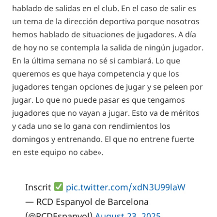
hablado de salidas en el club. En el caso de salir es
un tema de la dirección deportiva porque nosotros
hemos hablado de situaciones de jugadores. A día
de hoy no se contempla la salida de ningún jugador.
En la última semana no sé si cambiará. Lo que
queremos es que haya competencia y que los
jugadores tengan opciones de jugar y se peleen por
jugar. Lo que no puede pasar es que tengamos
jugadores que no vayan a jugar. Esto va de méritos
y cada uno se lo gana con rendimientos los
domingos y entrenando. El que no entrene fuerte
en este equipo no cabe».
Inscrit
pic.twitter.com/xdN3U99laW
— RCD Espanyol de Barcelona
(@RCDEspanyol)
August 23, 2025