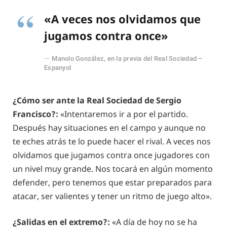
«A veces nos olvidamos que
jugamos contra once»
Manolo González, en la previa del Real Sociedad –
Espanyol
¿Cómo ser ante la Real Sociedad de Sergio
Francisco?:
«Intentaremos ir a por el partido.
Después hay situaciones en el campo y aunque no
te eches atrás te lo puede hacer el rival. A veces nos
olvidamos que jugamos contra once jugadores con
un nivel muy grande. Nos tocará en algún momento
defender, pero tenemos que estar preparados para
atacar, ser valientes y tener un ritmo de juego alto».
¿Salidas en el extremo?:
«A día de hoy no se ha