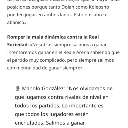
posiciones porque tanto Dolan como Koleosho
pueden jugar en ambos lados. Esto nos abre el
abanico».
Romper la mala dinámica contra la Real
Sociedad:
«Nosotros siempre salimos a ganar.
Intentaremos ganar en el Reale Arena sabiendo que
el partido muy complicado, pero siempre salimos
con mentalidad de ganar siempre».
Manolo González: “Nos olvidamos de
que jugamos contra rivales de nivel en
todos los partidos. Lo importante es
que todos los jugadores estén
enchufados. Salimos a ganar