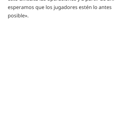
esperamos que los jugadores estén lo antes
posible».