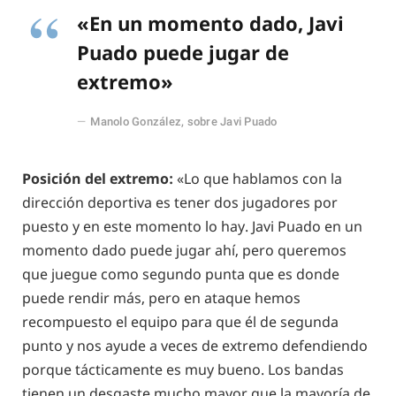
«En un momento dado, Javi
Puado puede jugar de
extremo»
Manolo González, sobre Javi Puado
Posición del extremo:
«Lo que hablamos con la
dirección deportiva es tener dos jugadores por
puesto y en este momento lo hay. Javi Puado en un
momento dado puede jugar ahí, pero queremos
que juegue como segundo punta que es donde
puede rendir más, pero en ataque hemos
recompuesto el equipo para que él de segunda
punto y nos ayude a veces de extremo defendiendo
porque tácticamente es muy bueno. Los bandas
tienen un desgaste mucho mayor que la mayoría de