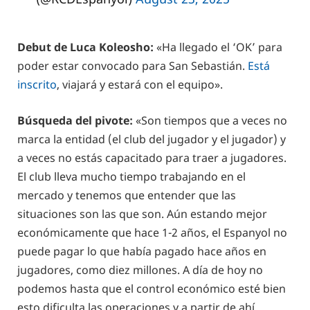
Debut de Luca Koleosho:
«Ha llegado el ‘OK’ para
poder estar convocado para San Sebastián.
Está
inscrito
, viajará y estará con el equipo».
Búsqueda del pivote:
«Son tiempos que a veces no
marca la entidad (el club del jugador y el jugador) y
a veces no estás capacitado para traer a jugadores.
El club lleva mucho tiempo trabajando en el
mercado y tenemos que entender que las
situaciones son las que son. Aún estando mejor
económicamente que hace 1-2 años, el Espanyol no
puede pagar lo que había pagado hace años en
jugadores, como diez millones. A día de hoy no
podemos hasta que el control económico esté bien
esto dificulta las operaciones y a partir de ahí