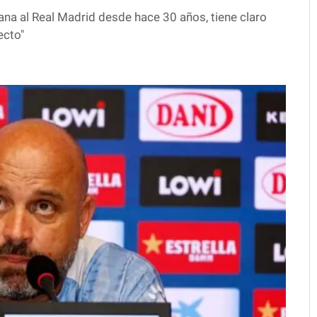
ana al Real Madrid desde hace 30 años, tiene claro
ecto"