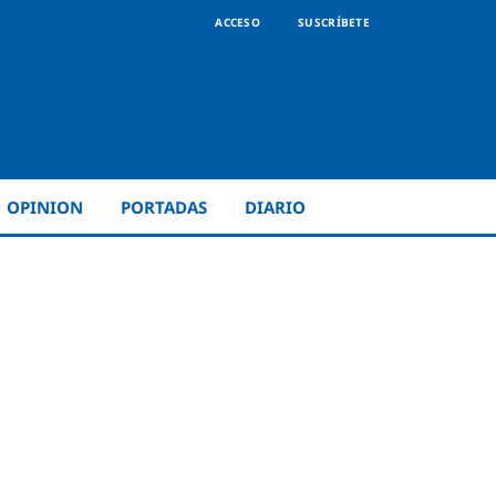
ACCESO
SUSCRÍBETE
OPINION
PORTADAS
DIARIO