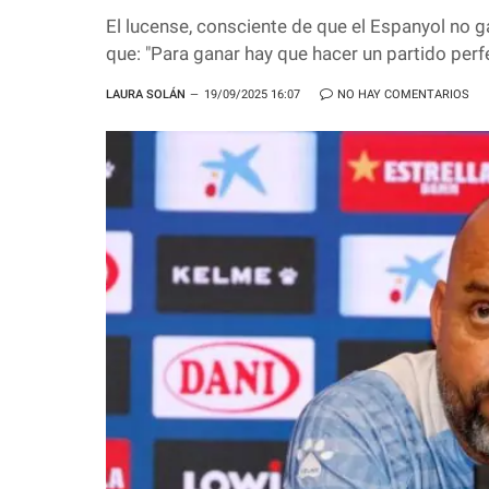
El lucense, consciente de que el Espanyol no g
que: "Para ganar hay que hacer un partido perf
LAURA SOLÁN
19/09/2025 16:07
NO HAY COMENTARIOS