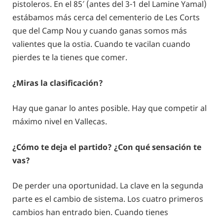
pistoleros. En el 85′ (antes del 3-1 del Lamine Yamal)
estábamos más cerca del cementerio de Les Corts
que del Camp Nou y cuando ganas somos más
valientes que la ostia. Cuando te vacilan cuando
pierdes te la tienes que comer.
¿Miras la clasificación?
Hay que ganar lo antes posible. Hay que competir al
máximo nivel en Vallecas.
¿Cómo te deja el partido? ¿Con qué sensación te
vas?
De perder una oportunidad. La clave en la segunda
parte es el cambio de sistema. Los cuatro primeros
cambios han entrado bien. Cuando tienes