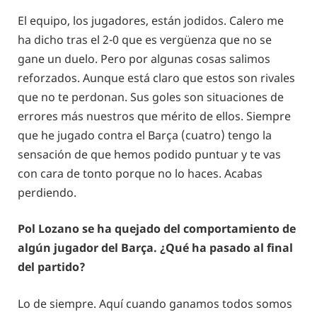
El equipo, los jugadores, están jodidos. Calero me
ha dicho tras el 2-0 que es vergüenza que no se
gane un duelo. Pero por algunas cosas salimos
reforzados. Aunque está claro que estos son rivales
que no te perdonan. Sus goles son situaciones de
errores más nuestros que mérito de ellos. Siempre
que he jugado contra el Barça (cuatro) tengo la
sensación de que hemos podido puntuar y te vas
con cara de tonto porque no lo haces. Acabas
perdiendo.
Pol Lozano se ha quejado del comportamiento de
algún jugador del Barça. ¿Qué ha pasado al final
del partido?
Lo de siempre. Aquí cuando ganamos todos somos