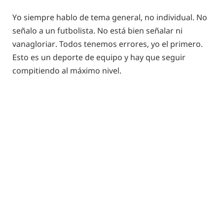
Yo siempre hablo de tema general, no individual. No
señalo a un futbolista. No está bien señalar ni
vanagloriar. Todos tenemos errores, yo el primero.
Esto es un deporte de equipo y hay que seguir
compitiendo al máximo nivel.