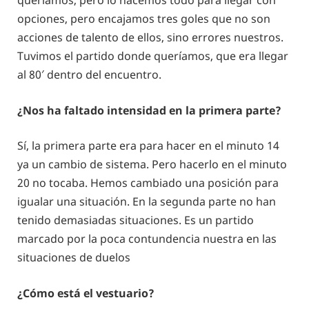
queríamos, pero lo hacemos todo para llegar con
opciones, pero encajamos tres goles que no son
acciones de talento de ellos, sino errores nuestros.
Tuvimos el partido donde queríamos, que era llegar
al 80′ dentro del encuentro.
¿Nos ha faltado intensidad en la primera parte?
Sí, la primera parte era para hacer en el minuto 14
ya un cambio de sistema. Pero hacerlo en el minuto
20 no tocaba. Hemos cambiado una posición para
igualar una situación. En la segunda parte no han
tenido demasiadas situaciones. Es un partido
marcado por la poca contundencia nuestra en las
situaciones de duelos
¿Cómo está el vestuario?