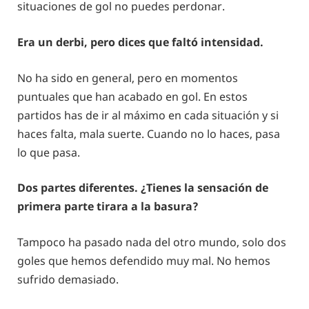
situaciones de gol no puedes perdonar.
Era un derbi, pero dices que faltó intensidad.
No ha sido en general, pero en momentos
puntuales que han acabado en gol. En estos
partidos has de ir al máximo en cada situación y si
haces falta, mala suerte. Cuando no lo haces, pasa
lo que pasa.
Dos partes diferentes. ¿Tienes la sensación de
primera parte tirara a la basura?
Tampoco ha pasado nada del otro mundo, solo dos
goles que hemos defendido muy mal. No hemos
sufrido demasiado.