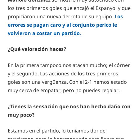
los tres primeros goles que encajó el Espanyol y que
propiciaron una nueva derrota de su equipo.
Los
errores se pagan caro y al conjunto perico le
volvieron a costar un partido.
¿Qué valoración haces?
En la primera tampoco nos atacan mucho; el córner
y el segundo. Las acciones de los tres primeros
goles son una vergüenza. Con el 2-1 hemos estado
muy cerca de empatar, pero no puedes regalar.
¿Tienes la sensación que nos han hecho daño con
muy poco?
Estamos en el partido, lo teníamos donde