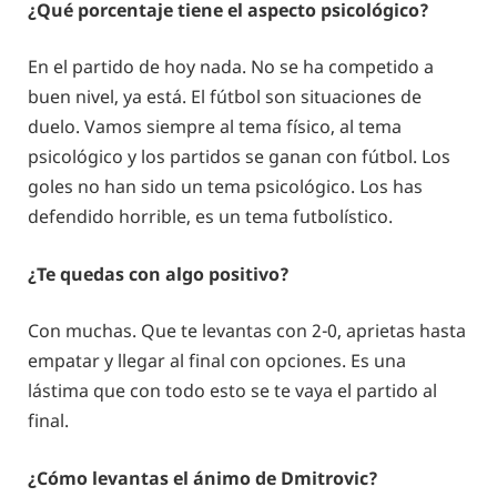
¿Qué porcentaje tiene el aspecto psicológico?
En el partido de hoy nada. No se ha competido a
buen nivel, ya está. El fútbol son situaciones de
duelo. Vamos siempre al tema físico, al tema
psicológico y los partidos se ganan con fútbol. Los
goles no han sido un tema psicológico. Los has
defendido horrible, es un tema futbolístico.
¿Te quedas con algo positivo?
Con muchas. Que te levantas con 2-0, aprietas hasta
empatar y llegar al final con opciones. Es una
lástima que con todo esto se te vaya el partido al
final.
¿Cómo levantas el ánimo de Dmitrovic?