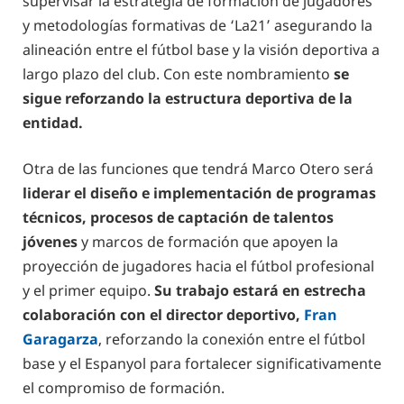
supervisar la estrategia de formación de jugadores
y metodologías formativas de ‘La21’ asegurando la
alineación entre el fútbol base y la visión deportiva a
largo plazo del club. Con este nombramiento
se
sigue reforzando la estructura deportiva de la
entidad.
Otra de las funciones que tendrá Marco Otero será
liderar el diseño e implementación de programas
técnicos, procesos de captación de talentos
jóvenes
y marcos de formación que apoyen la
proyección de jugadores hacia el fútbol profesional
y el primer equipo.
Su trabajo estará en estrecha
colaboración con el director deportivo,
Fran
Garagarza
, reforzando la conexión entre el fútbol
base y el Espanyol para fortalecer significativamente
el compromiso de formación.