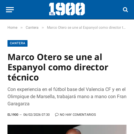
»
»
Home
Cantera
Marco Otero se une al Espanyol como director técnico
CANTERA
Marco Otero se une al
Espanyol como director
técnico
Con experiencia en el fútbol base del Valencia CF y en el
Olimpique de Marsella, trabajará mano a mano con Fran
Garagarza
EL1900
06/02/2026 07:30
NO HAY COMENTARIOS