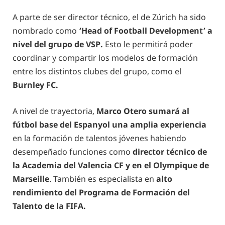
A parte de ser director técnico, el de Zúrich ha sido
nombrado como
‘Head of Football Development’ a
nivel del grupo de VSP.
Esto le permitirá poder
coordinar y compartir los modelos de formación
entre los distintos clubes del grupo, como el
Burnley FC.
A nivel de trayectoria,
Marco Otero sumará al
fútbol base del Espanyol una amplia experiencia
en la formación de talentos jóvenes habiendo
desempeñado funciones como
director técnico de
la Academia del Valencia CF y en el
Olympique de
Marseille
. También es especialista en
alto
rendimiento del Programa de Formación del
Talento de la FIFA.