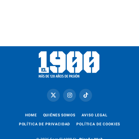
X
Instagram
TikTok
(Twitter)
HOME
QUIÉNES SOMOS
AVISO LEGAL
POLÍTICA DE PRIVACIDAD
POLÍTICA DE COOKIES