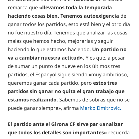
remarca que
«llevamos toda la temporada
haciendo cosas bien. Tenemos autoexigencia
de
ganar todos los partidos, esto está bien y el otro día
no fue nuestro día. Tenemos que analizar las cosas
malas que hemos hecho, mejorarlas y seguir
haciendo lo que estamos haciendo.
Un partido no
va a cambiar nuestra actitud».
Y es que, a pesar
de sumar un punto de nueve en los últimos tres
partidos, el Espanyol sigue siendo «muy ambicioso,
queremos ganar cada partido, pero
estos tres
partidos sin ganar no quita el gran trabajo que
estamos realizando.
Sabemos de sobras que no se
puede ganar siempre», afirma
Marko Dmitrovic.
El partido ante el Girona CF sirve par «analizar
que todos los detalles son importantes»
recuerda