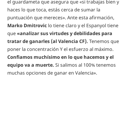
el guardameta que asegura que «si trabajas bien y
haces lo que toca, estás cerca de sumar la
puntuación que mereces». Ante esta afirmación,
Marko Dmitrovic
lo tiene claro y el Espanyol tiene
que
«analizar sus virtudes y debilidades para
tratar de ganarles (al Valencia CF).
Tenemos que
poner la concentración Y el esfuerzo al máximo.
Confiamos muchísimo en lo que hacemos y el
equipo va a muerte.
Si salimos al 100% tenemos
muchas opciones de ganar en Valencia».