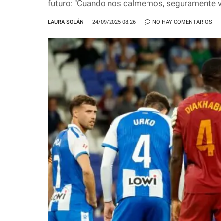
futuro: "Cuando nos calmemos, seguramente v
LAURA SOLÁN
24/09/2025 08:26
NO HAY COMENTARIOS