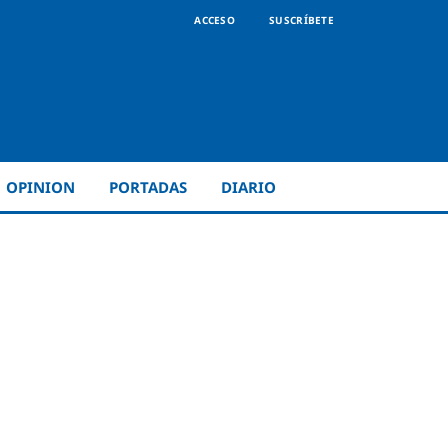
ACCESO
SUSCRÍBETE
OPINION
PORTADAS
DIARIO