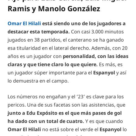
Ramis y Manolo González
Omar El Hilali
está siendo uno de los jugadores a
destacar esta temporada.
Con casi 3.000 minutos
jugados en 38 partidos, el canterano se ha ganado
esa titularidad en el lateral derecho. Además, con 20
años es un jugador con
personalidad, con las ideas
claras y que tiene claro lo que quiere.
Es más, es
un jugador súper importante para el
Espanyol
y así
lo demuestra en el campo.
Los números no engañan y el ’23’ es clave para los
pericos. Una de sus facetas son las asistencias, que
junto a Edu Expósito es el que más pases de gol
ha dado con un total de cuatro.
Y es que cuando
Omar El Hilali
no está sobre el verde el
Espanyol
lo