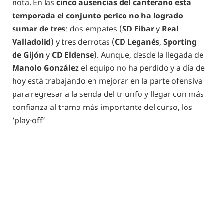
nota. En las
cinco ausencias del canterano esta
temporada el conjunto perico no ha logrado
sumar de tres
: dos empates (
SD Eibar
y
Real
Valladolid
) y tres derrotas (
CD Leganés
,
Sporting
de Gijón
y
CD Eldense
). Aunque, desde la llegada de
Manolo González
el equipo no ha perdido y a día de
hoy está trabajando en mejorar en la parte ofensiva
para regresar a la senda del triunfo y llegar con más
confianza al tramo más importante del curso, los
‘play-off’.