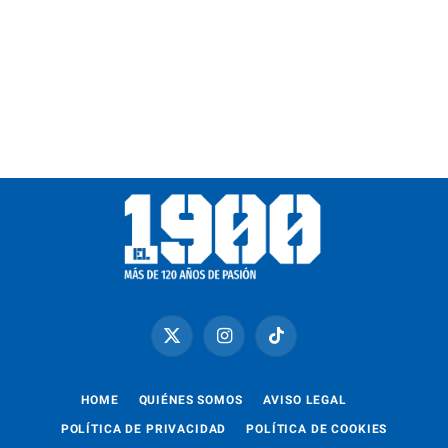
X
Instagram
TikTok
(Twitter)
HOME
QUIÉNES SOMOS
AVISO LEGAL
POLÍTICA DE PRIVACIDAD
POLÍTICA DE COOKIES