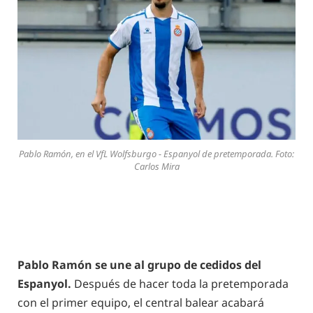
Pablo Ramón, en el VfL Wolfsburgo - Espanyol de pretemporada. Foto:
Carlos Mira
Pablo Ramón se une al grupo de cedidos del
Espanyol.
Después de hacer toda la pretemporada
con el primer equipo, el central balear acabará