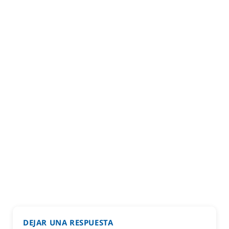
DEJAR UNA RESPUESTA