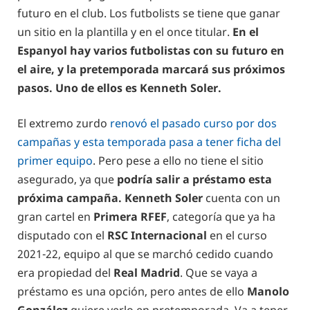
futuro en el club. Los futbolists se tiene que ganar
un sitio en la plantilla y en el once titular.
En el
Espanyol hay varios futbolistas con su futuro en
el aire, y la pretemporada marcará sus próximos
pasos. Uno de ellos es Kenneth Soler.
El extremo zurdo
renovó el pasado curso por dos
campañas y esta temporada pasa a tener ficha del
primer equipo
. Pero pese a ello no tiene el sitio
asegurado, ya que
podría salir a préstamo esta
próxima campaña. Kenneth Soler
cuenta con un
gran cartel en
Primera RFEF
, categoría que ya ha
disputado con el
RSC Internacional
en el curso
2021-22, equipo al que se marchó cedido cuando
era propiedad del
Real Madrid
. Que se vaya a
préstamo es una opción, pero antes de ello
Manolo