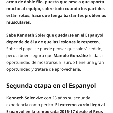
arma de doble filo, puesto que pese a que aporta
mucho al equipo, sobre todo cuando los partidos
están rotos, hace que tenga bastantes problemas
musculares.
Sabe Kenneth Soler que quedarse en el Espanyol
depende de él y de que las lesiones le respeten.
Sobre el papel se puede pensar que saldrá cedido,
pero a buen seguro que
Manolo González
le da la
oportunidad de mostrarse. El zurdo tiene una gran
oportunidad y tratará de aprovecharla.
Segunda etapa en el Espanyol
Kenneth Soler
vive con 23 años su segunda
experiencia como perico.
El extremo zurdo llegó al
Espanyol en la temporada 2016-17 desde el Reus